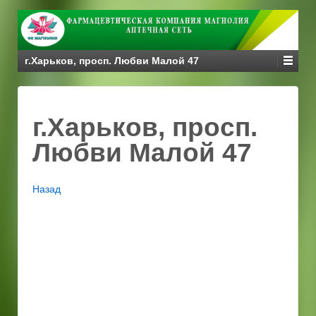
г.Харьков, просп. Любви Малой 47
г.Харьков, просп.
Любви Малой 47
Назад