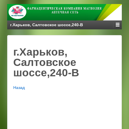
г.Харьков, Салтовское шоссе,240-В
г.Харьков,
Салтовское
шоссе,240-В
Назад