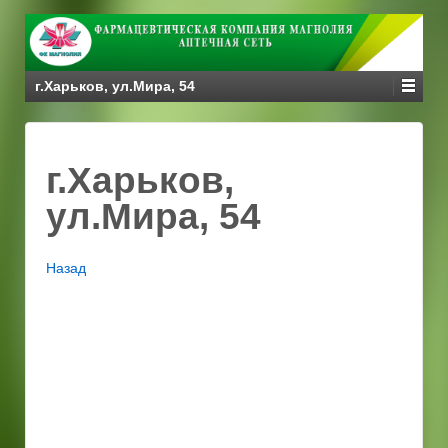
г.Харьков, ул.Мира, 54
г.Харьков,
ул.Мира, 54
Назад